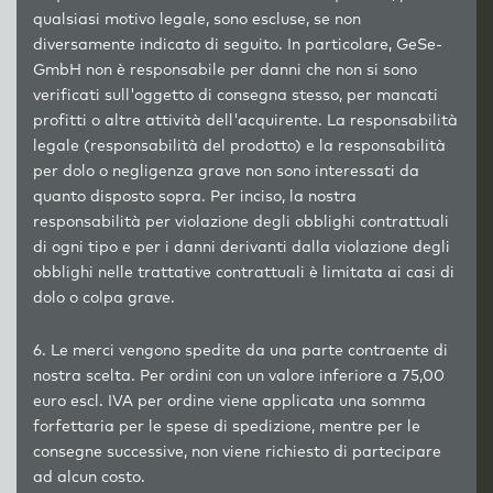
qualsiasi motivo legale, sono escluse, se non
diversamente indicato di seguito. In particolare, GeSe-
GmbH non è responsabile per danni che non si sono
verificati sull'oggetto di consegna stesso, per mancati
profitti o altre attività dell'acquirente. La responsabilità
legale (responsabilità del prodotto) e la responsabilità
per dolo o negligenza grave non sono interessati da
quanto disposto sopra. Per inciso, la nostra
responsabilità per violazione degli obblighi contrattuali
di ogni tipo e per i danni derivanti dalla violazione degli
obblighi nelle trattative contrattuali è limitata ai casi di
dolo o colpa grave.
6. Le merci vengono spedite da una parte contraente di
nostra scelta. Per ordini con un valore inferiore a 75,00
euro escl. IVA per ordine viene applicata una somma
forfettaria per le spese di spedizione, mentre per le
consegne successive, non viene richiesto di partecipare
ad alcun costo.