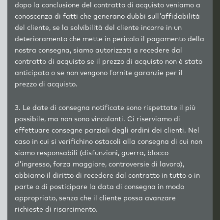
dopo la conclusione del contratto di acquisto veniamo a
conoscenza di fatti che generano dubbi sull'affidabilità
del cliente, se la solvibilità del cliente incorre in un
deterioramento che mette in pericolo il pagamento della
nostra consegna, siamo autorizzati a recedere dal
contratto di acquisto se il prezzo di acquisto non è stato
anticipato o se non vengono fornite garanzie per il
prezzo di acquisto.
3. Le date di consegna notificate sono rispettate il più
possibile, ma non sono vincolanti. Ci riserviamo di
effettuare consegne parziali degli ordini dei clienti. Nel
caso in cui si verifichino ostacoli alla consegna di cui non
siamo responsabili (disfunzioni, guerra, blocco
d'ingresso, forza maggiore, controversie di lavoro),
abbiamo il diritto di recedere dal contratto in tutto o in
parte o di posticipare la data di consegna in modo
appropriato, senza che il cliente possa avanzare
richieste di risarcimento.