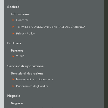
Società
Informazioni
Contatti
TERMINI E CONDIZIONI GENERALI DELL'AZIENDA
Privacy Policy
Partners
Partners
To SKIL
Servizio di riparazione
Servizio di riparazione
Nuovo ordine di riparazione
Panoramica degli ordini
Negozio
Negozio