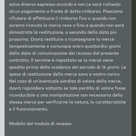
salvo diverso espresso accordo e non Le sarà richiesto
alcun pagamento a fronte di detto rimborso. Possiamo
rifiutare di effettuare il rimborso fino a quando non
avremo ricevuto la merce resa o fino a quando non sarà
dimostrata la restituzione, a seconda della data più
prossima. Dovrà restituire o riconsegnare la merce
tempestivamente e comunque entro quattordici giorni
dalla data di comunicazione del recesso dal presente
contratto. Il termine è rispettato se la merce viene
spedita prima della scadenza del periodo di 14 giorni. Le
spese di restituzione della merce sono a vostro carico.
Nel caso di un'eventuale perdita di valore della merce,
dovrà rispondere soltanto se tale perdita di valore fosse
riconducibile a una manipolazione non necessaria della
stessa merce per verificarne la natura, le caratteristiche
e il funzionamento.
Modello del modulo di recesso