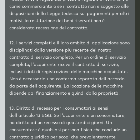
come commerciante o se il contratto non è soggetto alle
disposizioni della Legge tedesca sui pagamenti per altri
motivi, la restituzione dei beni riservati non è
considerata recessione del contratto.
12. I servizi completi e il loro ambito di applicazione sono
disciplinati dalla versione più recente del nostro
contratto di servizio completo. Per un ordine di servizio
completo, l'acquirente riceve il contratto di servizio,
inclusi i dati di registrazione delle macchine acquistate.
Non è necessaria una conferma separata dell'accordo
da parte dell'acquirente. La locazione delle macchine
dipende dal finanziamento e quindi dalla proprietà.
13. Diritto di recesso per i consumatori ai sensi
dell'articolo 13 BGB. Se l'acquirente è un consumatore,
ha diritto ad un recesso di quattordici giorni. Un
consumatore è qualsiasi persona fisica che conclude un
contratto giuridico per scopi che prevalentemente