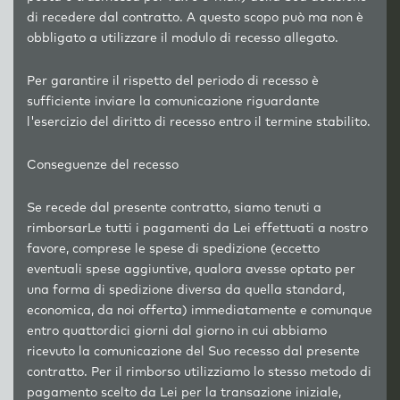
di recedere dal contratto. A questo scopo può ma non è
obbligato a utilizzare il modulo di recesso allegato.
Per garantire il rispetto del periodo di recesso è
sufficiente inviare la comunicazione riguardante
l'esercizio del diritto di recesso entro il termine stabilito.
Conseguenze del recesso
Se recede dal presente contratto, siamo tenuti a
rimborsarLe tutti i pagamenti da Lei effettuati a nostro
favore, comprese le spese di spedizione (eccetto
eventuali spese aggiuntive, qualora avesse optato per
una forma di spedizione diversa da quella standard,
economica, da noi offerta) immediatamente e comunque
entro quattordici giorni dal giorno in cui abbiamo
ricevuto la comunicazione del Suo recesso dal presente
contratto. Per il rimborso utilizziamo lo stesso metodo di
pagamento scelto da Lei per la transazione iniziale,