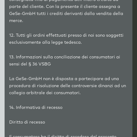
parte del cliente. Con la presente il cliente assegna a
GeSe-GmbH tutti i crediti derivanti dalla vendita della
merce.
12. Tutti gli ordini effettuati presso di noi sono soggetti
esclusivamente alla legge tedesca.
13. Informazioni sulla conciliazione dei consumatori ai
sensi del § 36 VSBG
La GeSe-GmbH non è disposta a partecipare ad una
procedura di risoluzione delle controversie dinanzi ad un
collegio arbitrale dei consumatori.
14. Informativa di recesso
Diritto di recesso