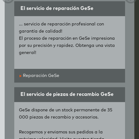
El servicio de reparación GeSe
... servicio de reparación profesional con
garantía de calidad!
El proceso de reparación en GeSe impresiona
por su precisión y rapidez. Obtenga una vista
general!
Reparación GeSe
El servicio de piezas de recambio GeSe
GeSe dispone de un stock permanente de 35
000 piezas de recambio y accesorios.
Recogemos y enviamos sus pedidos a la