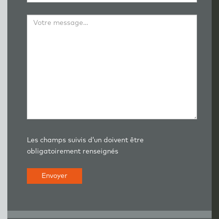
Les champs suivis d’un doivent être
obligatoirement renseignés