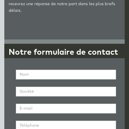
recevrez une réponse de notre part dans les plus brefs
délais.
Notre formulaire de contact