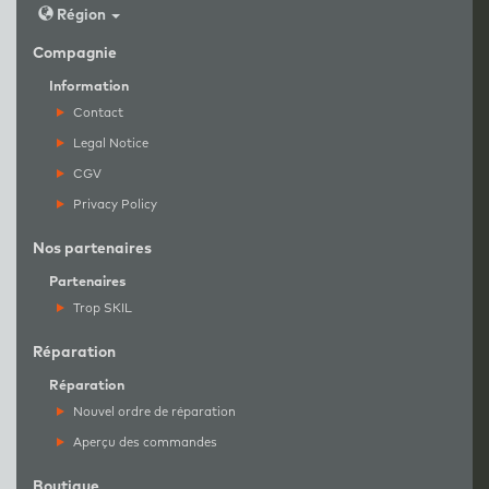
Région
Compagnie
Information
Contact
Legal Notice
CGV
Privacy Policy
Nos partenaires
Partenaires
Trop SKIL
Réparation
Réparation
Nouvel ordre de réparation
Aperçu des commandes
Boutique