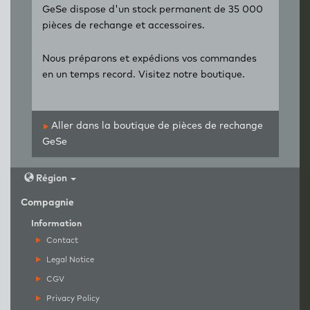
GeSe dispose d'un stock permanent de 35 000
pièces de rechange et accessoires.
Nous préparons et expédions vos commandes
en un temps record. Visitez notre boutique.
Aller dans la boutique de pièces de rechange
GeSe
Région
Compagnie
Information
Contact
Legal Notice
CGV
Privacy Policy