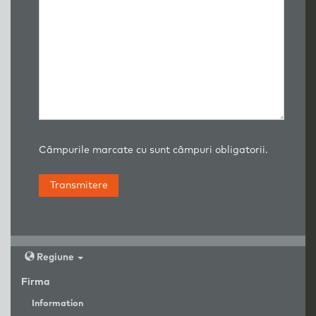
Câmpurile marcate cu sunt câmpuri obligatorii.
Regiune
Firma
Information