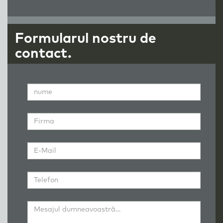
Formularul nostru de
contact.