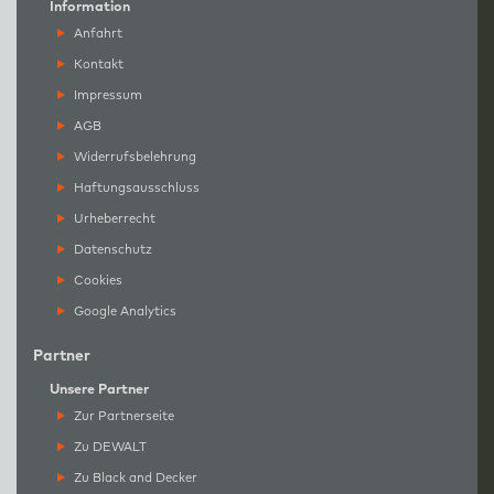
Information
Anfahrt
Kontakt
Impressum
AGB
Widerrufsbelehrung
Haftungsausschluss
Urheberrecht
Datenschutz
Cookies
Google Analytics
Partner
Unsere Partner
Zur Partnerseite
Zu DEWALT
Zu Black and Decker