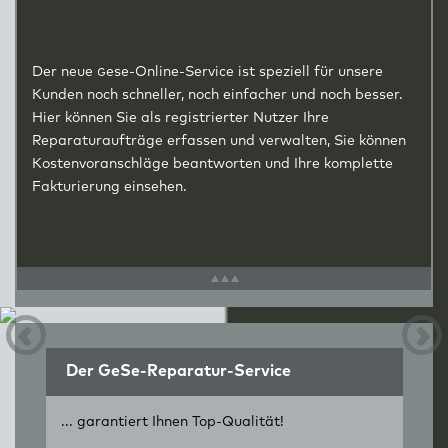
Der neue
g
ese-Online-Service ist speziell für unsere
Kunden noch schneller, noch einfacher und noch besser.
Hier können Sie als registrierter Nutzer Ihre
Reparaturaufträge erfassen und verwalten, Sie können
Kostenvoranschläge beantworten und Ihre komplette
Fakturierung einsehen.
Der GeSe-Reparatur-Service
... garantiert Ihnen Top-Qualität!