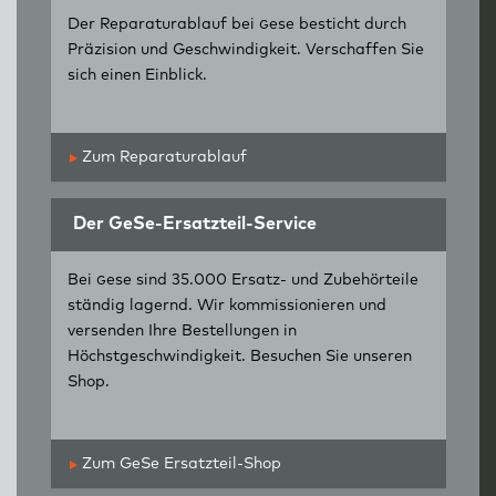
Der Reparaturablauf bei
g
ese besticht durch
Präzision und Geschwindigkeit. Verschaffen Sie
sich einen Einblick.
Zum Reparaturablauf
Der GeSe-Ersatzteil-Service
Bei
g
ese sind 35.000 Ersatz- und Zubehörteile
ständig lagernd. Wir kommissionieren und
versenden Ihre Bestellungen in
Höchstgeschwindigkeit. Besuchen Sie unseren
Shop.
Zum GeSe Ersatzteil-Shop