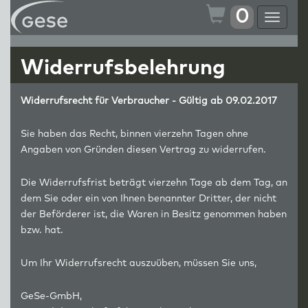
0
Toggle
navigat
Widerrufsbelehrung
Widerrufsrecht für Verbraucher - Gültig ab 09.02.2017
Sie haben das Recht, binnen vierzehn Tagen ohne
Angaben von Gründen diesen Vertrag zu widerrufen.
Die Widerrufsfrist beträgt vierzehn Tage ab dem Tag, an
dem Sie oder ein von Ihnen benannter Dritter, der nicht
der Beförderer ist, die Waren in Besitz genommen haben
bzw. hat.
Um Ihr Widerrufsrecht auszuüben, müssen Sie uns,
GeSe-GmbH,