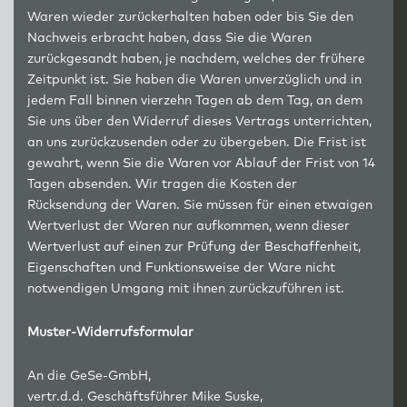
Waren wieder zurückerhalten haben oder bis Sie den
Nachweis erbracht haben, dass Sie die Waren
zurückgesandt haben, je nachdem, welches der frühere
Zeitpunkt ist. Sie haben die Waren unverzüglich und in
jedem Fall binnen vierzehn Tagen ab dem Tag, an dem
Sie uns über den Widerruf dieses Vertrags unterrichten,
an uns zurückzusenden oder zu übergeben. Die Frist ist
gewahrt, wenn Sie die Waren vor Ablauf der Frist von 14
Tagen absenden. Wir tragen die Kosten der
Rücksendung der Waren. Sie müssen für einen etwaigen
Wertverlust der Waren nur aufkommen, wenn dieser
Wertverlust auf einen zur Prüfung der Beschaffenheit,
Eigenschaften und Funktionsweise der Ware nicht
notwendigen Umgang mit ihnen zurückzuführen ist.
Muster-Widerrufsformular
An die GeSe-GmbH,
vertr.d.d. Geschäftsführer Mike Suske,