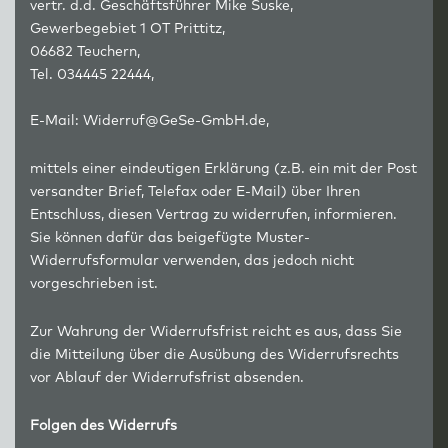
vertr. d.d. Geschäftsführer Mike Suske,
Gewerbegebiet 1 OT Prittitz,
06682 Teuchern,
Tel. 034445 22444,
E-Mail: Widerruf@GeSe-GmbH.de,
mittels einer eindeutigen Erklärung (z.B. ein mit der Post
versandter Brief, Telefax oder E-Mail) über Ihren
Entschluss, diesen Vertrag zu widerrufen, informieren.
Sie können dafür das beigefügte Muster-
Widerrufsformular verwenden, das jedoch nicht
vorgeschrieben ist.
Zur Wahrung der Widerrufsfrist reicht es aus, dass Sie
die Mitteilung über die Ausübung des Widerrufsrechts
vor Ablauf der Widerrufsfrist absenden.
Folgen des Widerrufs