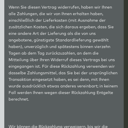
Wenn Sie diesen Vertrag widerrufen, haben wir Ihnen
alle Zahlungen, die wir von Ihnen erhalten haben,
einschließlich der Lieferkosten (mit Ausnahme der
zusätzlichen Kosten, die sich daraus ergeben, dass Sie
eine andere Art der Lieferung als die von uns
angebotene, günstigste Standardlieferung gewählt
haben), unverzüglich und spätestens binnen vierzehn
Tagen ab dem Tag zurückzuzahlen, an dem die
Mitteilung über Ihren Widerruf dieses Vertrags bei uns
eingegangen ist. Für diese Rückzahlung verwenden wir
dasselbe Zahlungsmittel, das Sie bei der ursprünglichen
Transaktion eingesetzt haben, es sei denn, mit Ihnen
wurde ausdrücklich etwas anderes vereinbart; in keinem
Fall werden Ihnen wegen dieser Rückzahlung Entgelte
berechnet.
Wir können die Rückzahlung verweigern, bis wir die