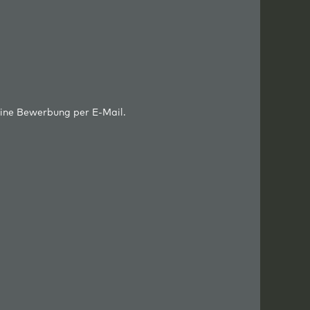
eine Bewerbung per E-Mail.