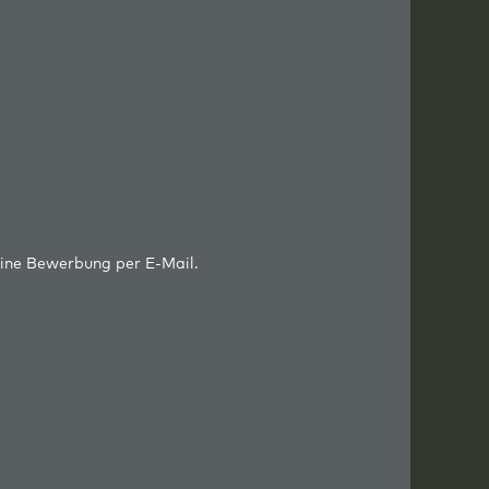
eine Bewerbung per E-Mail.