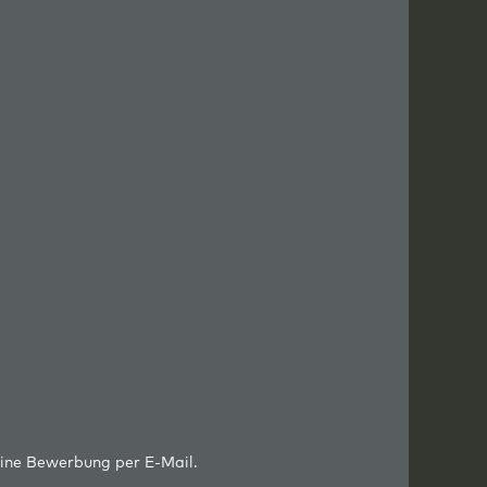
eine Bewerbung per E-Mail.