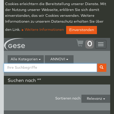
Cookies erleichtern die Bereitstellung unserer Dienste. Mit
der Nutzung unserer Webseite, erklären Sie sich damit
einverstanden, das wir Cookies verwenden. Weitere
Informationen zu unserem Datenschutz erhalten Sie über
den Link.
Weitere Informationen
Einverstanden
0
Toggle
navigat
Alle Kategorien
ANNOVI
Suchen nach “”
Sortieren nach
Relevanz