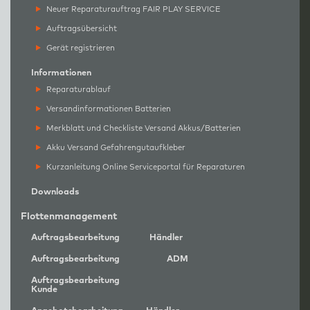
Neuer Reparaturauftrag FAIR PLAY SERVICE
Auftragsübersicht
Gerät registrieren
Informationen
Reparaturablauf
Versandinformationen Batterien
Merkblatt und Checkliste Versand Akkus/Batterien
Akku Versand Gefahrengutaufkleber
Kurzanleitung Online Serviceportal für Reparaturen
Downloads
Flottenmanagement
Auftragsbearbeitung
Händler
Auftragsbearbeitung
ADM
Auftragsbearbeitung
Kunde