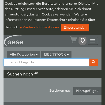
Cookies erleichtern die Bereitstellung unserer Dienste. Mit
der Nutzung unserer Webseite, erklären Sie sich damit
einverstanden, das wir Cookies verwenden. Weitere
Informationen zu unserem Datenschutz erhalten Sie über
den Link.
Weitere Informationen
Einverstanden
0
Toggle
navigat
Alle Kategorien
EIBENSTOCK
Suchen nach “”
Sortieren nach
Hinzugefügt