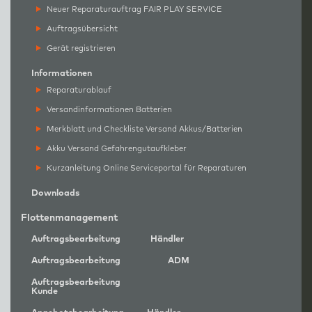
Neuer Reparaturauftrag FAIR PLAY SERVICE
Auftragsübersicht
Gerät registrieren
Informationen
Reparaturablauf
Versandinformationen Batterien
Merkblatt und Checkliste Versand Akkus/Batterien
Akku Versand Gefahrengutaufkleber
Kurzanleitung Online Serviceportal für Reparaturen
Downloads
Flottenmanagement
Auftragsbearbeitung
Händler
Auftragsbearbeitung
ADM
Auftragsbearbeitung
Kunde