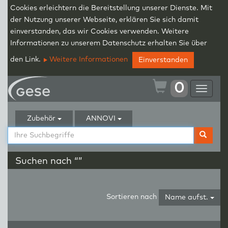
Cookies erleichtern die Bereitstellung unserer Dienste. Mit
der Nutzung unserer Webseite, erklären Sie sich damit
einverstanden, das wir Cookies verwenden. Weitere
Informationen zu unserem Datenschutz erhalten Sie über
den Link.
Weitere Informationen
Einverstanden
0
Toggle
navigat
Zubehör
ANNOVI
Suchen nach “”
Sortieren nach
Name aufst.