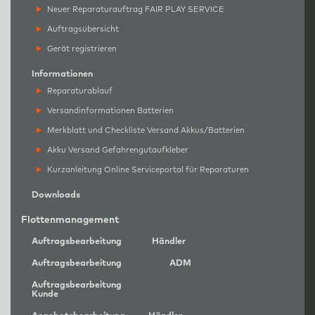
Neuer Reparaturauftrag FAIR PLAY SERVICE
Auftragsübersicht
Gerät registrieren
Informationen
Reparaturablauf
Versandinformationen Batterien
Merkblatt und Checkliste Versand Akkus/Batterien
Akku Versand Gefahrengutaufkleber
Kurzanleitung Online Serviceportal für Reparaturen
Downloads
Flottenmanagement
Auftragsbearbeitung
Händler
Auftragsbearbeitung
ADM
Auftragsbearbeitung
Kunde