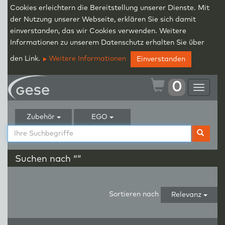
Cookies erleichtern die Bereitstellung unserer Dienste. Mit
der Nutzung unserer Webseite, erklären Sie sich damit
einverstanden, das wir Cookies verwenden. Weitere
Informationen zu unserem Datenschutz erhalten Sie über
den Link.
Weitere Informationen
Einverstanden
0
Toggle
navigat
Zubehör
EGO
Suchen nach “”
Sortieren nach
Relevanz