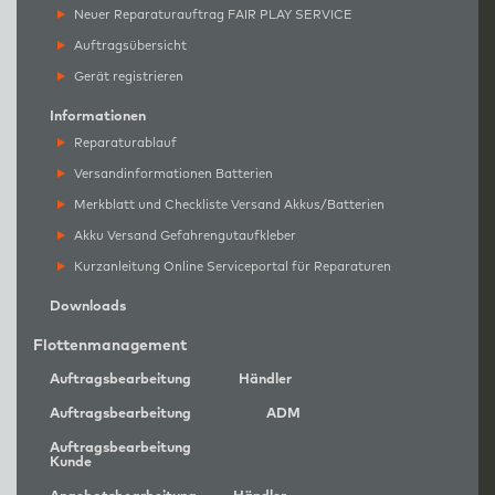
Neuer Reparaturauftrag FAIR PLAY SERVICE
Auftragsübersicht
Gerät registrieren
Informationen
Reparaturablauf
Versandinformationen Batterien
Merkblatt und Checkliste Versand Akkus/Batterien
Akku Versand Gefahrengutaufkleber
Kurzanleitung Online Serviceportal für Reparaturen
Downloads
Flottenmanagement
Auftragsbearbeitung
Händler
Auftragsbearbeitung
ADM
Auftragsbearbeitung
Kunde