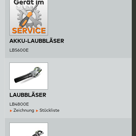
AKKU-LAUBBLÄSER
LB5600E
LAUBBLÄSER
LB4800E
Zeichnung
Stückliste