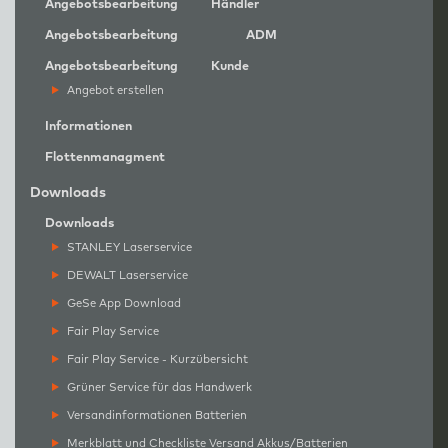
Angebotsbearbeitung
Händler
Angebotsbearbeitung
ADM
Angebotsbearbeitung
Kunde
Angebot erstellen
Informationen
Flottenmanagment
Downloads
Downloads
STANLEY Laserservice
DEWALT Laserservice
GeSe App Download
Fair Play Service
Fair Play Service - Kurzübersicht
Grüner Service für das Handwerk
Versandinformationen Batterien
Merkblatt und Checkliste Versand Akkus/Batterien