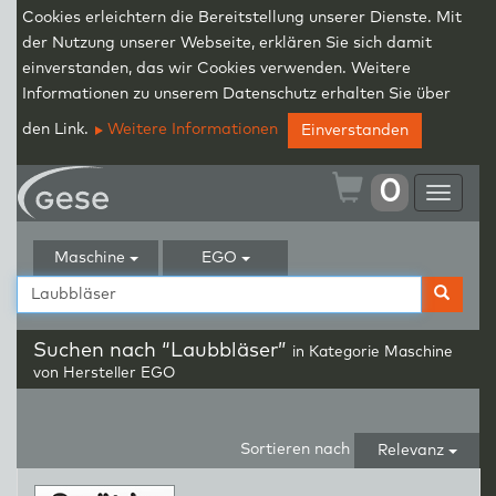
Cookies erleichtern die Bereitstellung unserer Dienste. Mit
der Nutzung unserer Webseite, erklären Sie sich damit
einverstanden, das wir Cookies verwenden. Weitere
Informationen zu unserem Datenschutz erhalten Sie über
den Link.
Weitere Informationen
Einverstanden
0
Toggle
navigat
Maschine
EGO
Suchen nach “Laubbläser”
in Kategorie Maschine
von Hersteller EGO
Sortieren nach
Relevanz