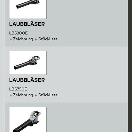
LAUBBLÄSER
LB5300E
Zeichnung
Stückliste
LAUBBLÄSER
LB5750E
Zeichnung
Stückliste