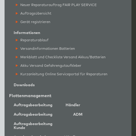
Neuer Reparaturauftrag FAIR PLAY SERVICE
Auftragsübersicht
Gerät registrieren
Informationen
Reparaturablauf
Versandinformationen Batterien
Merkblatt und Checkliste Versand Akkus/Batterien
Akku Versand Gefahrengutaufkleber
Kurzanleitung Online Serviceportal für Reparaturen
Downloads
Flottenmanagement
Auftragsbearbeitung
Händler
Auftragsbearbeitung
ADM
Auftragsbearbeitung
Kunde