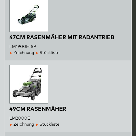
47CM RASENMÄHER MIT RADANTRIEB
LM1900E-SP
Zeichnung
Stückliste
49CM RASENMÄHER
LM2000E
Zeichnung
Stückliste