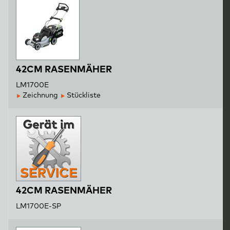
42CM RASENMÄHER
LM1700E
Zeichnung
Stückliste
42CM RASENMÄHER
LM1700E-SP