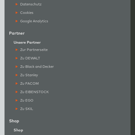
Datenschutz
Cookies
Google Analytics
Partner
Unsere Partner
Zur Partnerseite
Zu DEWALT
Zu Black and Decker
Zu Stanley
Zu FACOM
Zu EIBENSTOCK
Zu EGO
Zu SKIL
Shop
Shop