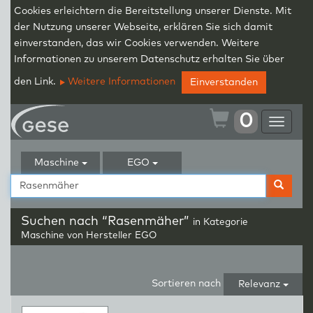
Cookies erleichtern die Bereitstellung unserer Dienste. Mit
der Nutzung unserer Webseite, erklären Sie sich damit
einverstanden, das wir Cookies verwenden. Weitere
Informationen zu unserem Datenschutz erhalten Sie über
den Link.
Weitere Informationen
Einverstanden
0
Toggle
navigat
Maschine
EGO
Suchen nach “Rasenmäher”
in Kategorie
Maschine
von Hersteller EGO
Sortieren nach
Relevanz