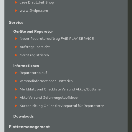
g
ese Ersatzteil-Shop
www.2helpu.com
Service
Geräte und Reparatur
Neuer Reparaturauftrag FAIR PLAY SERVICE
Auftragsübersicht
Gerät registrieren
Informationen
Reparaturablauf
Versandinformationen Batterien
Merkblatt und Checkliste Versand Akkus/Batterien
Akku Versand Gefahrengutaufkleber
Kurzanleitung Online Serviceportal für Reparaturen
Downloads
Flottenmanagement