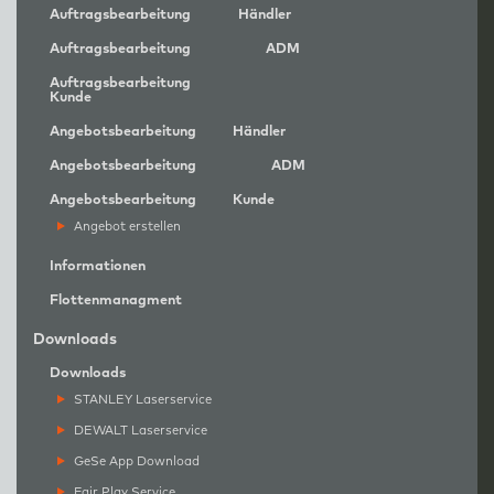
Auftragsbearbeitung
Händler
Auftragsbearbeitung
ADM
Auftragsbearbeitung
Kunde
Angebotsbearbeitung
Händler
Angebotsbearbeitung
ADM
Angebotsbearbeitung
Kunde
Angebot erstellen
Informationen
Flottenmanagment
Downloads
Downloads
STANLEY Laserservice
DEWALT Laserservice
GeSe App Download
Fair Play Service